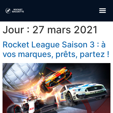
Jour :
27 mars 2021
Rocket League Saison 3 : à
vos marques, prêts, partez !