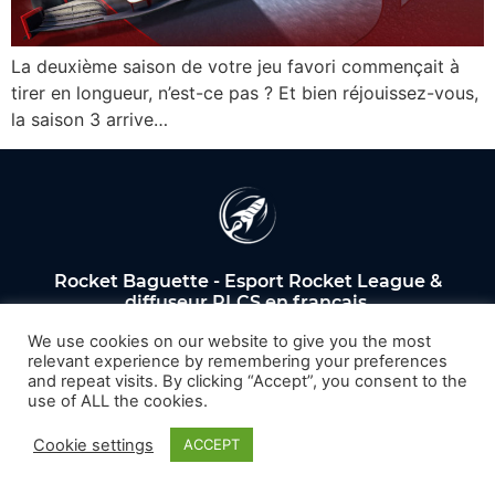
La deuxième saison de votre jeu favori commençait à
tirer en longueur, n’est-ce pas ? Et bien réjouissez-vous,
la saison 3 arrive…
Rocket Baguette - Esport Rocket League &
diffuseur RLCS en français.
We use cookies on our website to give you the most
Mentions légales
relevant experience by remembering your preferences
and repeat visits. By clicking “Accept”, you consent to the
use of ALL the cookies.
Cookie settings
ACCEPT