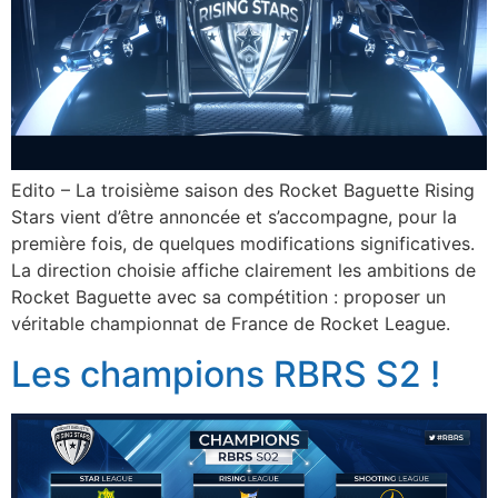
Edito – La troisième saison des Rocket Baguette Rising
Stars vient d’être annoncée et s’accompagne, pour la
première fois, de quelques modifications significatives.
La direction choisie affiche clairement les ambitions de
Rocket Baguette avec sa compétition : proposer un
véritable championnat de France de Rocket League.
Les champions RBRS S2 !