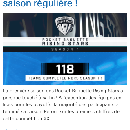
saison régulière !
La première saison des Rocket Baguette Rising Stars a
presque touché à sa fin ! A l’exception des équipes en
lices pour les playoffs, la majorité des participants a
terminé sa saison. Retour sur les premiers chiffres de
cette compétition XXL !