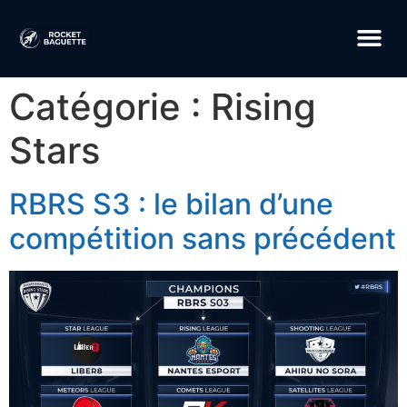
Catégorie :
Rising
Stars
RBRS S3 : le bilan d’une
compétition sans précédent