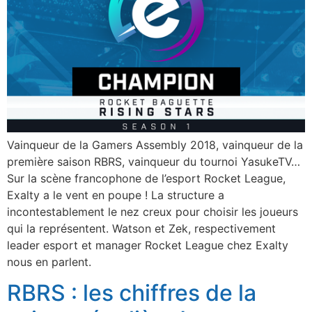
Vainqueur de la Gamers Assembly 2018, vainqueur de la
première saison RBRS, vainqueur du tournoi YasukeTV…
Sur la scène francophone de l’esport Rocket League,
Exalty a le vent en poupe ! La structure a
incontestablement le nez creux pour choisir les joueurs
qui la représentent. Watson et Zek, respectivement
leader esport et manager Rocket League chez Exalty
nous en parlent.
RBRS : les chiffres de la