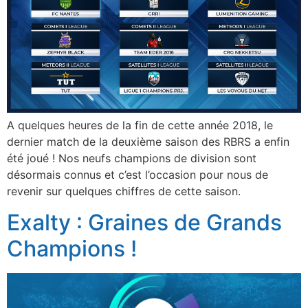
A quelques heures de la fin de cette année 2018, le
dernier match de la deuxième saison des RBRS a enfin
été joué ! Nos neufs champions de division sont
désormais connus et c’est l’occasion pour nous de
revenir sur quelques chiffres de cette saison.
Exalty : Graines de Grands
Champions !