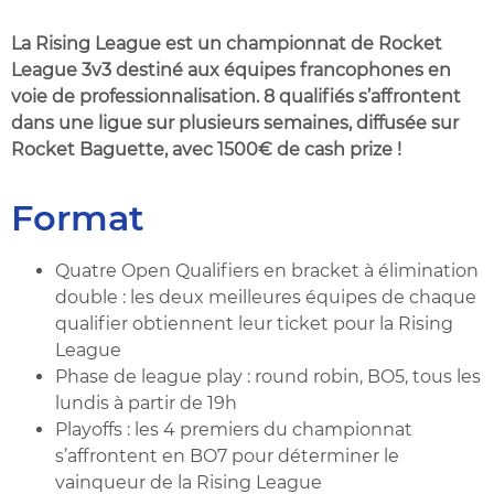
La Rising League est un championnat de Rocket
League 3v3 destiné aux équipes francophones en
voie de professionnalisation. 8 qualifiés s’affrontent
dans une ligue sur plusieurs semaines, diffusée sur
Rocket Baguette, avec 1500€ de cash prize !
Format
Quatre Open Qualifiers en bracket à élimination
double : les deux meilleures équipes de chaque
qualifier obtiennent leur ticket pour la Rising
League
Phase de league play : round robin, BO5, tous les
lundis à partir de 19h
Playoffs : les 4 premiers du championnat
s’affrontent en BO7 pour déterminer le
vainqueur de la Rising League