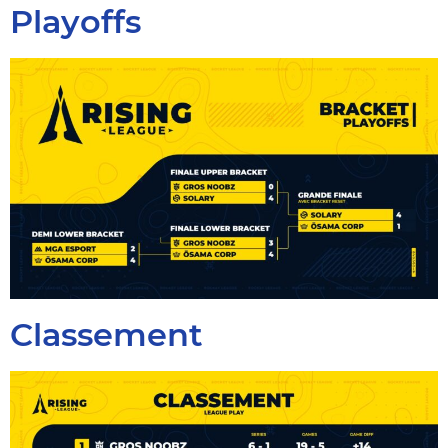
Playoffs
Classement