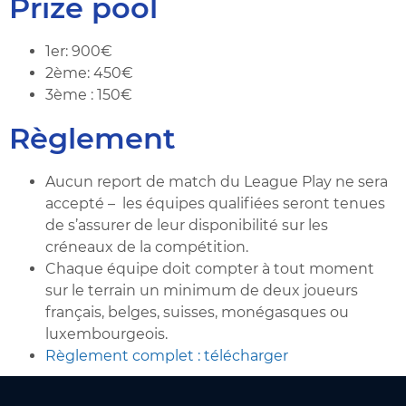
Prize pool
1er: 900€
2ème: 450€
3ème : 150€
Règlement
Aucun report de match du League Play ne sera
accepté – les équipes qualifiées seront tenues
de s’assurer de leur disponibilité sur les
créneaux de la compétition.
Chaque équipe doit compter à tout moment
sur le terrain un minimum de deux joueurs
français, belges, suisses, monégasques ou
luxembourgeois.
Règlement complet : télécharger