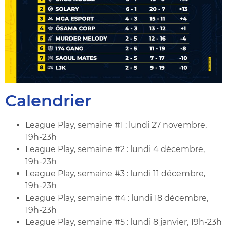
Calendrier
League Play, semaine #1 : lundi 27 novembre,
19h-23h
League Play, semaine #2 : lundi 4 décembre,
19h-23h
League Play, semaine #3 : lundi 11 décembre,
19h-23h
League Play, semaine #4 : lundi 18 décembre,
19h-23h
League Play, semaine #5 : lundi 8 janvier, 19h-23h