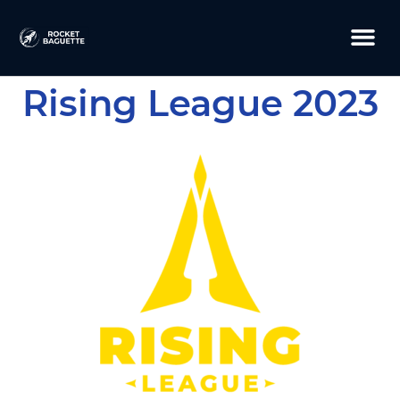
Rising League 2023