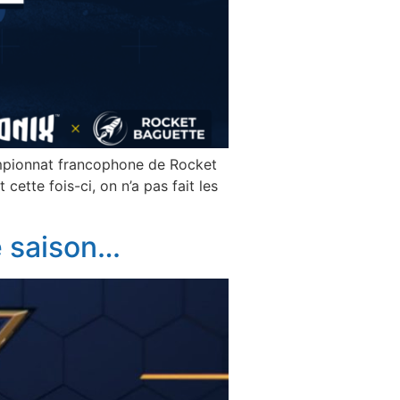
ampionnat francophone de Rocket
cette fois-ci, on n’a pas fait les
te saison…