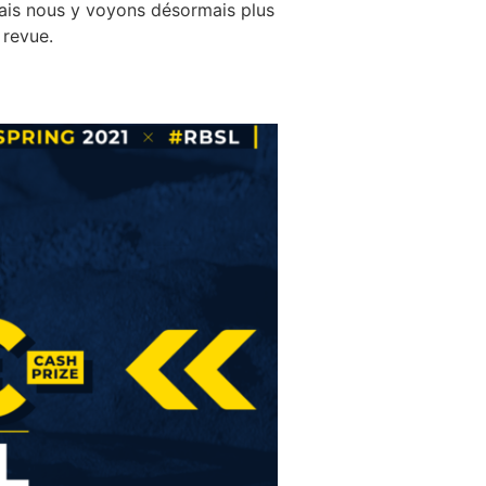
ais nous y voyons désormais plus
 revue.