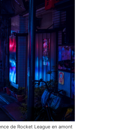
sence de Rocket League en amont