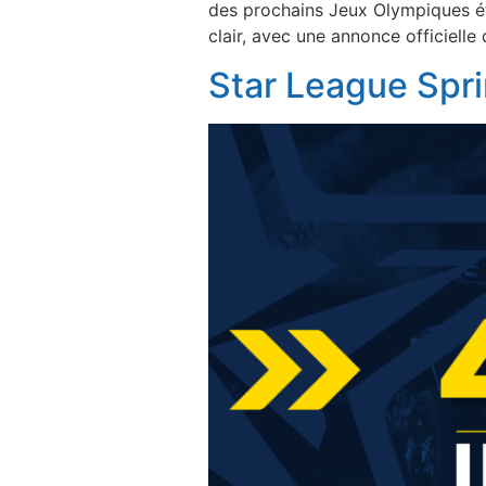
des prochains Jeux Olympiques é
clair, avec une annonce officielle
Star League Spri