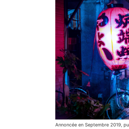
Annoncée en Septembre 2019, pui