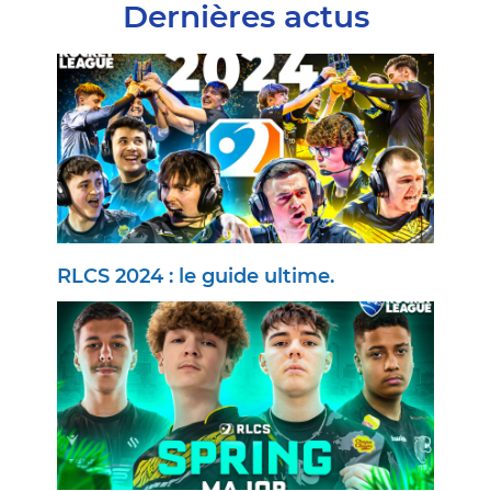
Dernières actus
RLCS 2024 : le guide ultime.