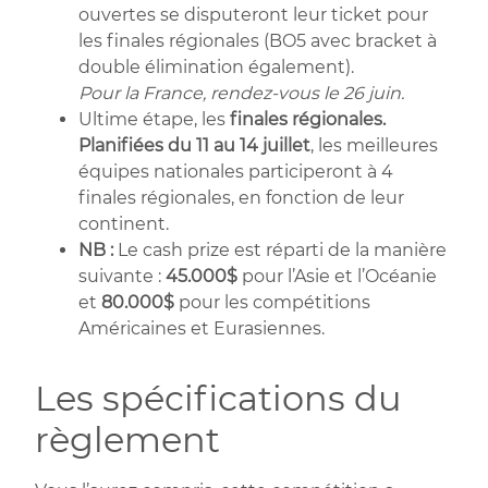
ouvertes se disputeront leur ticket pour
les finales régionales (BO5 avec bracket à
double élimination également).
Pour la France, rendez-vous le 26 juin.
Ultime étape, les
finales régionales.
Planifiées du 11 au 14 juillet
, les meilleures
équipes nationales participeront à 4
finales régionales, en fonction de leur
continent.
NB :
Le cash prize est réparti de la manière
suivante :
45.000$
pour l’Asie et l’Océanie
et
80.000$
pour les compétitions
Américaines et Eurasiennes.
Les spécifications du
règlement