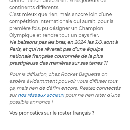
confrontation directe entre les joueurs de
continents différents.
C’est mieux que rien, mais encore loin d’une
compétition internationale qui aurait, pour la
première fois, pu désigner un Champion
Olympique et rendre tout un pays fier.
Ne baissons pas les bras, en 2024 les J.O. sont à
Paris, et qui ne rêverait pas d’une équipe
nationale française couronnée de la plus
prestigieuse des manières sur ses terres ?!
Pour la diffusion, chez Rocket Baguette on
espère évidemment pouvoir vous diffuser tout
ça, mais rien de défini encore. Restez connectés
sur
nos réseaux sociaux
pour ne rien rater d’une
possible annonce !
Vos pronostics sur le roster français ?