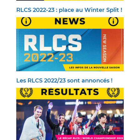
RLCS 2022-23 : place au Winter Split !
Les RLCS 2022/23 sont annoncés !