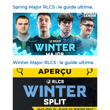
Spring Major RLCS : le guide ultime.
Winter Major RLCS : le guide ultime.