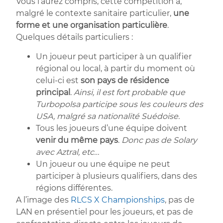
Vous l’aurez compris, cette compétition a,
malgré le contexte sanitaire particulier,
une
forme et une organisation particulière
.
Quelques détails particuliers :
Un joueur peut participer à un qualifier
régional ou local, à partir du moment où
celui-ci est
son pays de résidence
principal
.
Ainsi, il est fort probable que
Turbopolsa participe sous les couleurs des
USA, malgré sa nationalité Suédoise.
Tous les joueurs d’une équipe doivent
venir du même pays
.
Donc pas de Solary
avec Aztral, etc…
Un joueur ou une équipe ne peut
participer à plusieurs qualifiers, dans des
régions différentes.
A l’image des
RLCS X Championships
, pas de
LAN en présentiel pour les joueurs, et pas de