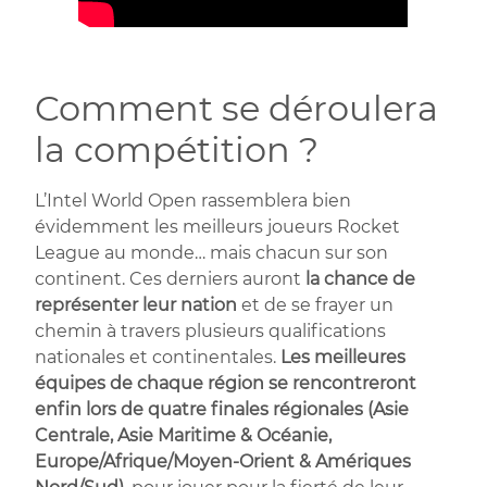
Comment se déroulera
la compétition ?
L’Intel World Open rassemblera bien
évidemment les meilleurs joueurs Rocket
League au monde… mais chacun sur son
continent. Ces derniers auront
la chance de
représenter leur nation
et de se frayer un
chemin à travers plusieurs qualifications
nationales et continentales.
Les meilleures
équipes de chaque région se rencontreront
enfin lors de quatre finales régionales
(Asie
Centrale, Asie Maritime & Océanie,
Europe/Afrique/Moyen-Orient & Amériques