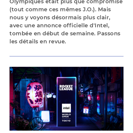
Olympiques était plus que compromise
(tout comme ces mêmes J.O.). Mais
nous y voyons désormais plus clair,
avec une annonce officielle d'Intel,
tombée en début de semaine. Passons
les détails en revue.