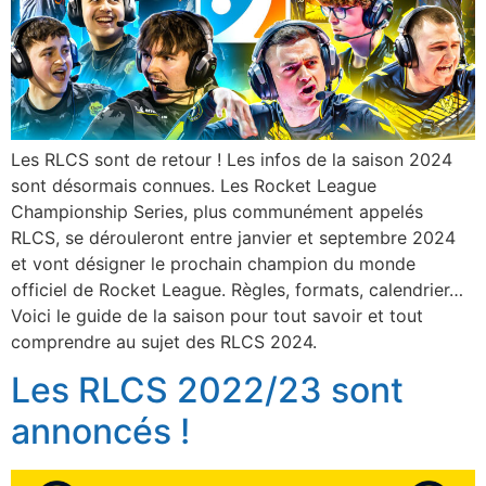
Les RLCS sont de retour ! Les infos de la saison 2024
sont désormais connues. Les Rocket League
Championship Series, plus communément appelés
RLCS, se dérouleront entre janvier et septembre 2024
et vont désigner le prochain champion du monde
officiel de Rocket League. Règles, formats, calendrier…
Voici le guide de la saison pour tout savoir et tout
comprendre au sujet des RLCS 2024.
Les RLCS 2022/23 sont
annoncés !