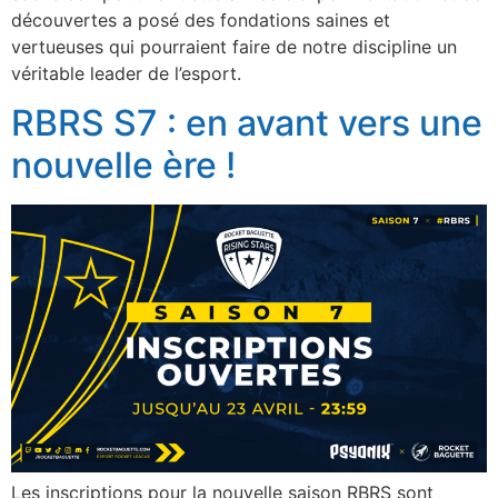
découvertes a posé des fondations saines et
vertueuses qui pourraient faire de notre discipline un
véritable leader de l’esport.
RBRS S7 : en avant vers une
nouvelle ère !
Les inscriptions pour la nouvelle saison RBRS sont