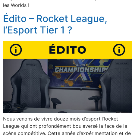
les Worlds !
Édito – Rocket League,
l’Esport Tier 1 ?
Nous venons de vivre douze mois d’esport Rocket
League qui ont profondément bouleversé la face de la
scène compétitive. Cette année d’expérimentation et de