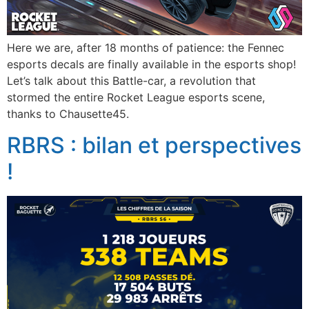
Here we are, after 18 months of patience: the Fennec
esports decals are finally available in the esports shop!
Let’s talk about this Battle-car, a revolution that
stormed the entire Rocket League esports scene,
thanks to Chausette45.
RBRS : bilan et perspectives
!