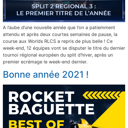
A l’aube d’une nouvelle année que l’on a patiemment
attendu et après deux courtes semaines de pause, la
course aux Worlds RLCS a repris de plus belle ! Ce
week-end, 12 équipes vont se disputer le titre du dernier
tournoi régional européen du split d’hiver, après un
premier ecrémage le week-end dernier.
Bonne année 2021 !