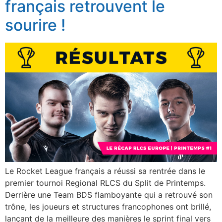
français retrouvent le
sourire !
Le Rocket League français a réussi sa rentrée dans le
premier tournoi Regional RLCS du Split de Printemps.
Derrière une Team BDS flamboyante qui a retrouvé son
trône, les joueurs et structures francophones ont brillé,
lançant de la meilleure des manières le sprint final vers