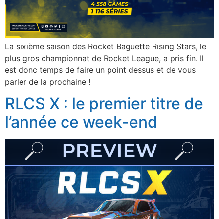
La sixième saison des Rocket Baguette Rising Stars, le
plus gros championnat de Rocket League, a pris fin. Il
est donc temps de faire un point dessus et de vous
parler de la prochaine !
RLCS X : le premier titre de
l’année ce week-end