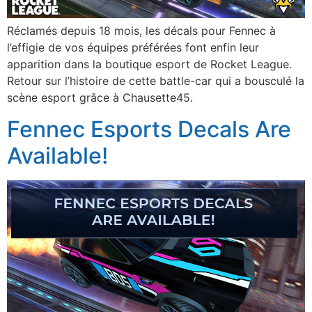
Réclamés depuis 18 mois, les décals pour Fennec à
l’effigie de vos équipes préférées font enfin leur
apparition dans la boutique esport de Rocket League.
Retour sur l’histoire de cette battle-car qui a bousculé la
scène esport grâce à Chausette45.
Fennec Esports Decals Are
Available!