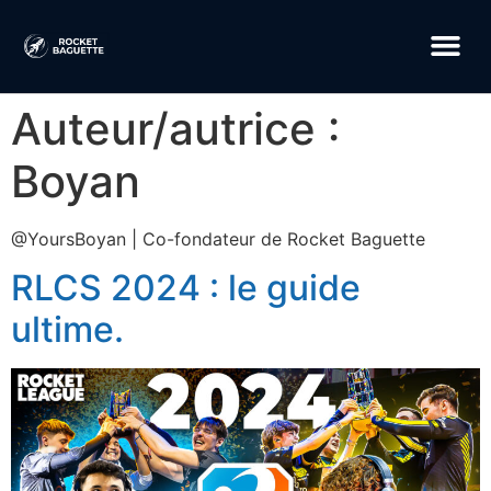
Auteur/autrice :
Boyan
@YoursBoyan | Co-fondateur de Rocket Baguette
RLCS 2024 : le guide
ultime.