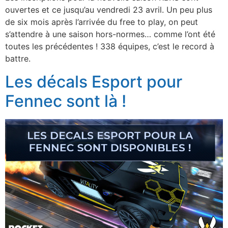
ouvertes et ce jusqu’au vendredi 23 avril. Un peu plus
de six mois après l’arrivée du free to play, on peut
s’attendre à une saison hors-normes… comme l’ont été
toutes les précédentes ! 338 équipes, c’est le record à
battre.
Les décals Esport pour
Fennec sont là !