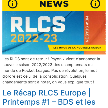
Les RLCS sont de retour ! Psyonix vient d’annoncer la
nouvelle saison 2022/2023 des championnats du
monde de Rocket League. Pas de révolution, le mot
d’ordre est celui de la consolidation. Quelques
changements sont à noter, on vous explique tout !
Le Récap RLCS Europe |
Printemps #1 – BDS et les