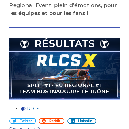
Regional Event, plein d’émotions, pour
les équipes et pour les fans !
RLCS
Twitter
Reddit
LinkedIn