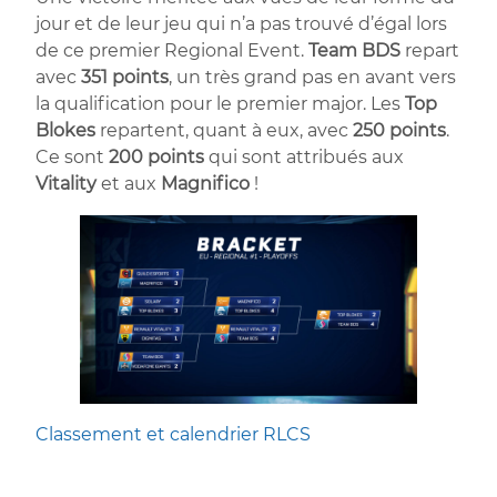
jour et de leur jeu qui n’a pas trouvé d’égal lors
de ce premier Regional Event.
Team BDS
repart
avec
351 points
, un très grand pas en avant vers
la qualification pour le premier major. Les
Top
Blokes
repartent, quant à eux, avec
250
points
.
Ce sont
200
points
qui sont attribués aux
Vitality
et aux
Magnifico
!
Classement et calendrier RLCS