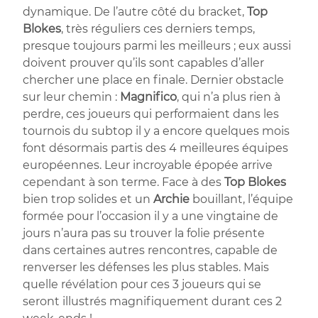
dynamique. De l’autre côté du bracket,
Top
Blokes
, très réguliers ces derniers temps,
presque toujours parmi les meilleurs ; eux aussi
doivent prouver qu’ils sont capables d’aller
chercher une place en finale. Dernier obstacle
sur leur chemin :
Magnifico
, qui n’a plus rien à
perdre, ces joueurs qui performaient dans les
tournois du subtop il y a encore quelques mois
font désormais partis des 4 meilleures équipes
européennes. Leur incroyable épopée arrive
cependant à son terme. Face à des
Top Blokes
bien trop solides et un
Archie
bouillant, l’équipe
formée pour l’occasion il y a une vingtaine de
jours n’aura pas su trouver la folie présente
dans certaines autres rencontres, capable de
renverser les défenses les plus stables. Mais
quelle révélation pour ces 3 joueurs qui se
seront illustrés magnifiquement durant ces 2