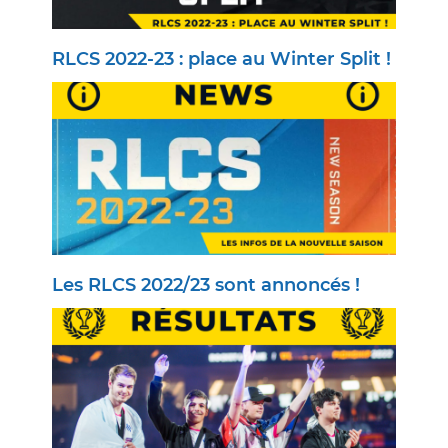
RLCS 2022-23 : place au Winter Split !
Les RLCS 2022/23 sont annoncés !