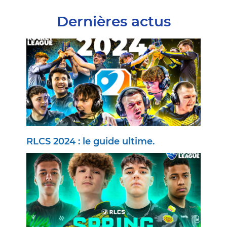
Dernières actus
RLCS 2024 : le guide ultime.