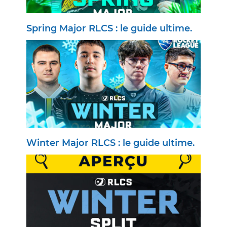
Spring Major RLCS : le guide ultime.
Winter Major RLCS : le guide ultime.