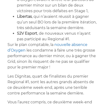
premier minor sur un bilan de deux
victoires pour trois défaites en Stage 1,
Libertas
, qui n’avaient réussit à gagner
qu’un seul BO lors de la première itération,
très séduisants la semaine dernière.
S2V Esport
, de nouveaux venus n’ayant
pas participé au Regional #1.
Sur le plan comptable, la
nouvelle absence
d’Oxygen
les condamne à faire une très grosse
performance au dernier minor, ou à gagner the
Grid, sinon ils risquent de ne pas se qualifier
pour le premier major !
Les Dignitas, quart de finalistes du premier
Regional #1, sont les autres grands absents de
ce deuxième week-end, après une terrible
contre performance la semaine dernière.
Vous l’aurez compris, ce deuxième week-end