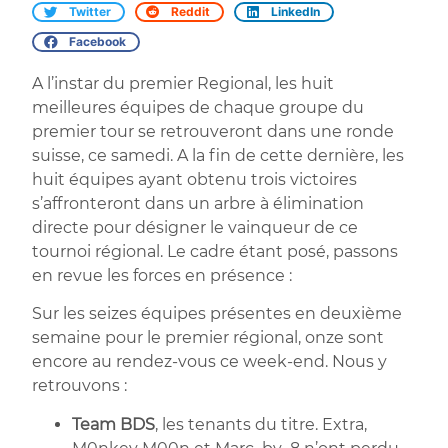
Twitter
Reddit
LinkedIn
Facebook
A l’instar du premier Regional, les huit
meilleures équipes de chaque groupe du
premier tour se retrouveront dans une ronde
suisse, ce samedi. A la fin de cette dernière, les
huit équipes ayant obtenu trois victoires
s’affronteront dans un arbre à élimination
directe pour désigner le vainqueur de ce
tournoi régional. Le cadre étant posé, passons
en revue les forces en présence :
Sur les seizes équipes présentes en deuxième
semaine pour le premier régional, onze sont
encore au rendez-vous ce week-end. Nous y
retrouvons :
Team BDS
, les tenants du titre. Extra,