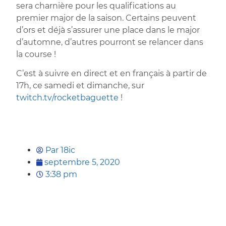
sera charnière pour les qualifications au
premier major de la saison. Certains peuvent
d’ors et déjà s’assurer une place dans le major
d’automne, d’autres pourront se relancer dans
la course !
C’est à suivre en direct et en français à partir de
17h, ce samedi et dimanche, sur
twitch.tv/rocketbaguette
!
Par
18ic
septembre 5, 2020
3:38 pm