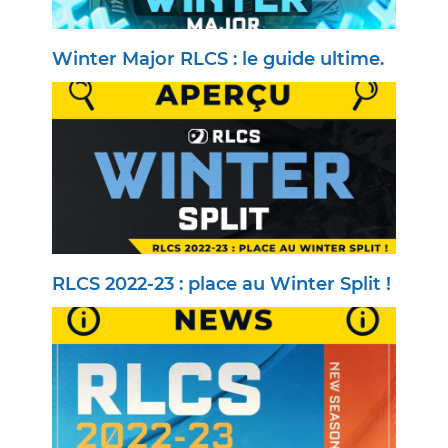
Winter Major RLCS : le guide ultime.
RLCS 2022-23 : place au Winter Split !