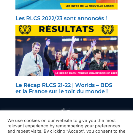
Les RLCS 2022/23 sont annoncés !
Le Récap RLCS 21-22 | Worlds – BDS
et la France sur le toit du monde !
We use cookies on our website to give you the most
relevant experience by remembering your preferences
and repeat visits. By clicking “Accept”, you consent to the