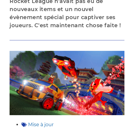
Rocket League n'avait pas eu de
nouveaux items et un nouvel
évènement spécial pour captiver ses
joueurs. C'est maintenant chose faite !
Mise à jour