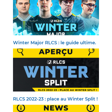
Winter Major RLCS : le guide ultime.
RLCS 2022-23 : place au Winter Split !