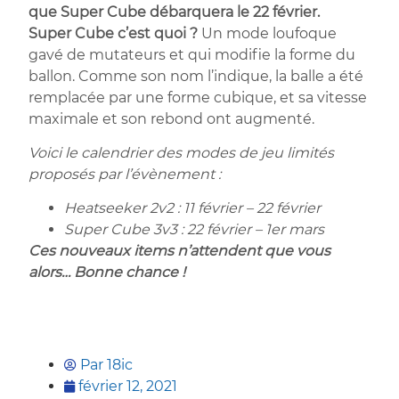
que Super Cube débarquera le 22 février.
Super Cube c’est quoi ?
Un mode loufoque
gavé de mutateurs et qui modifie la forme du
ballon. Comme son nom l’indique, la balle a été
remplacée par une forme cubique, et sa vitesse
maximale et son rebond ont augmenté.
Voici le calendrier des modes de jeu limités
proposés par l’évènement :
Heatseeker 2v2 : 11 février – 22 février
Super Cube 3v3 : 22 février – 1er mars
Ces nouveaux items n’attendent que vous
alors… Bonne chance !
Par
18ic
février 12, 2021