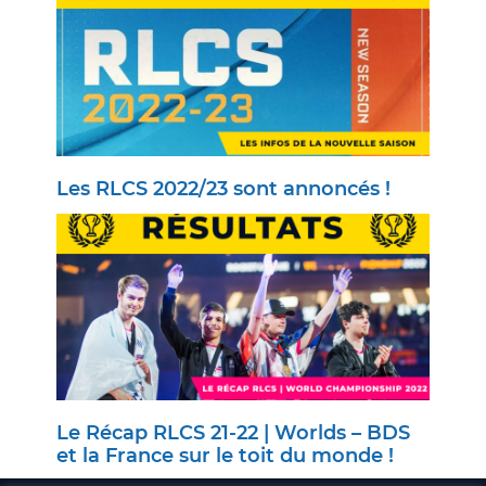
Les RLCS 2022/23 sont annoncés !
Le Récap RLCS 21-22 | Worlds – BDS
et la France sur le toit du monde !