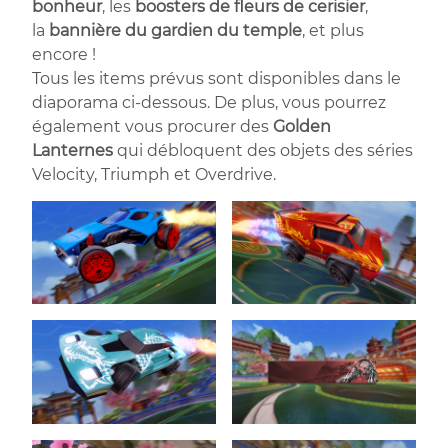
bonheur
, les
boosters de fleurs de cerisier
,
la
bannière du gardien du temple
, et plus
encore !
Tous les items prévus sont disponibles dans le
diaporama ci-dessous. De plus, vous pourrez
également vous procurer des
Golden
Lanternes
qui débloquent des objets des séries
Velocity, Triumph et Overdrive.