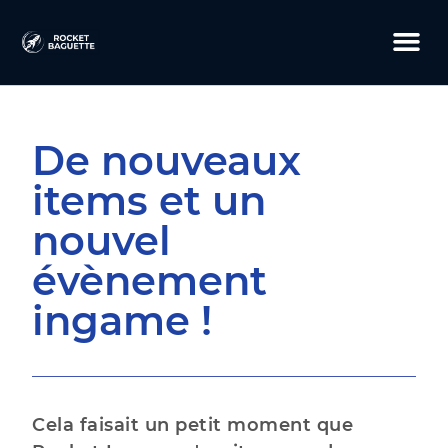
De nouveaux
items et un
nouvel
évènement
ingame !
Cela faisait un petit moment que