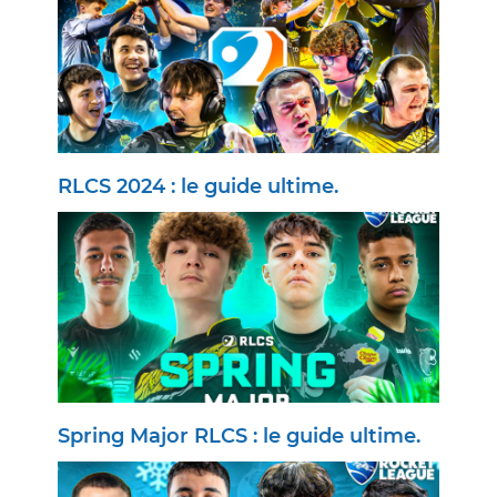
RLCS 2024 : le guide ultime.
Spring Major RLCS : le guide ultime.