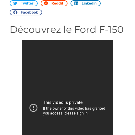
Twitter
Reddit
LinkedIn
Facebook
Découvrez le Ford F-150