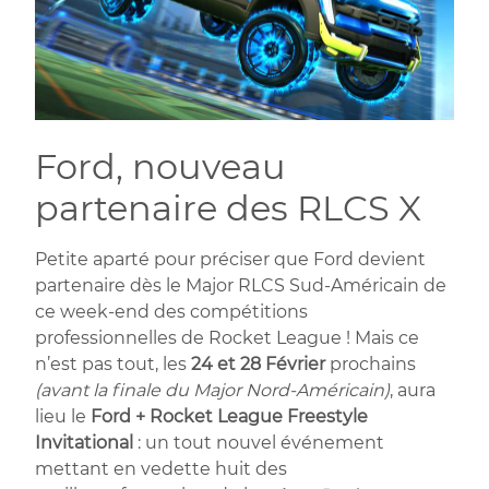
Ford, nouveau
partenaire des RLCS X
Petite aparté pour préciser que Ford devient
partenaire dès le Major RLCS Sud-Américain de
ce week-end des compétitions
professionnelles de Rocket League ! Mais ce
n’est pas tout, les
24 et 28 Février
prochains
(avant la finale du Major Nord-Américain)
, aura
lieu le
Ford + Rocket League Freestyle
Invitational
: un tout nouvel événement
mettant en vedette huit des