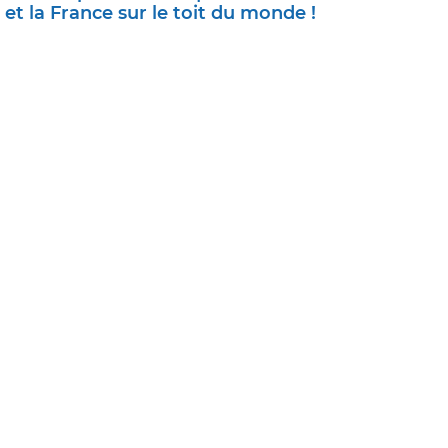
et la France sur le toit du monde !