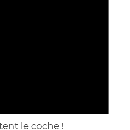
tent le coche !