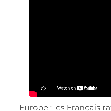
Europe : les Français ra