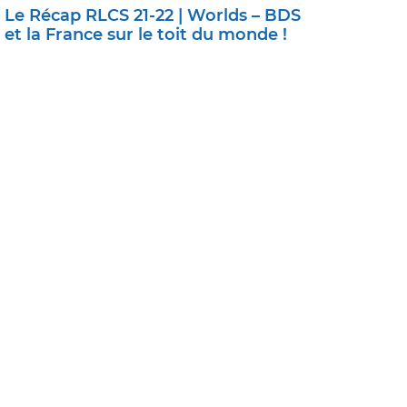
Le Récap RLCS 21-22 | Worlds – BDS
et la France sur le toit du monde !