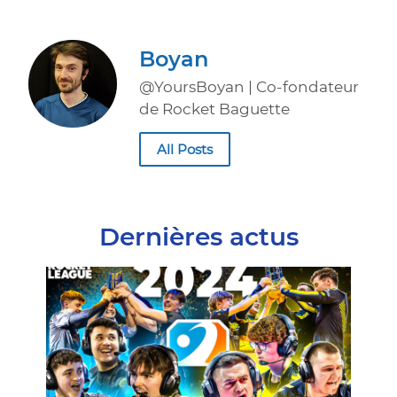
Boyan
@YoursBoyan | Co-fondateur
de Rocket Baguette
All Posts
Dernières actus