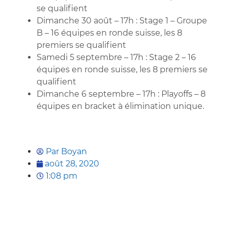
se qualifient
Dimanche 30 août – 17h : Stage 1 – Groupe
B – 16 équipes en ronde suisse, les 8
premiers se qualifient
Samedi 5 septembre – 17h : Stage 2 – 16
équipes en ronde suisse, les 8 premiers se
qualifient
Dimanche 6 septembre – 17h : Playoffs – 8
équipes en bracket à élimination unique.
Par
Boyan
août 28, 2020
1:08 pm