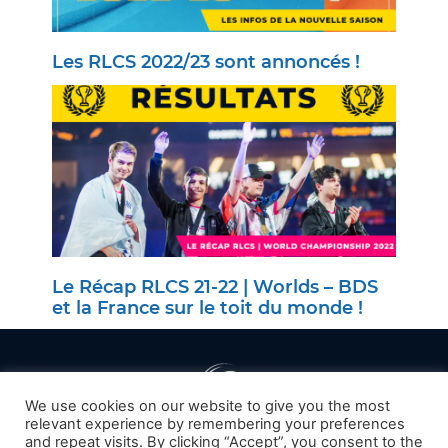
Les RLCS 2022/23 sont annoncés !
Le Récap RLCS 21-22 | Worlds – BDS
et la France sur le toit du monde !
We use cookies on our website to give you the most
relevant experience by remembering your preferences
and repeat visits. By clicking “Accept”, you consent to the