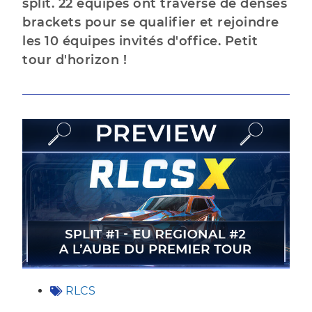
split. 22 équipes ont traversé de denses
brackets pour se qualifier et rejoindre
les 10 équipes invités d'office. Petit
tour d'horizon !
RLCS