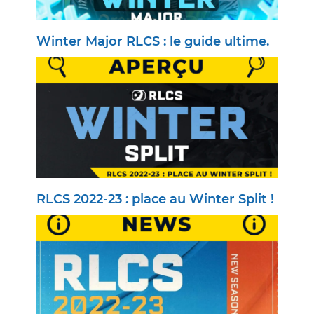
Winter Major RLCS : le guide ultime.
RLCS 2022-23 : place au Winter Split !