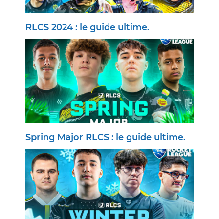
RLCS 2024 : le guide ultime.
Spring Major RLCS : le guide ultime.