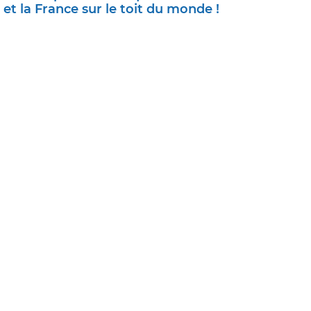
et la France sur le toit du monde !